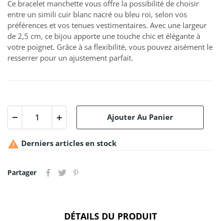
Ce bracelet manchette vous offre la possibilité de choisir
entre un simili cuir blanc nacré ou bleu roi, selon vos
préférences et vos tenues vestimentaires. Avec une largeur
de 2,5 cm, ce bijou apporte une touche chic et élégante à
votre poignet. Grâce à sa flexibilité, vous pouvez aisément le
resserrer pour un ajustement parfait.
Ajouter Au Panier

Derniers articles en stock
Partager
DÉTAILS DU PRODUIT