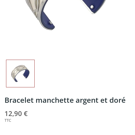
Bracelet manchette argent et doré
12,90 €
TTC