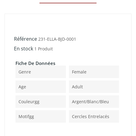
Référence
231-ELLA-BJD-0001
En stock
1 Produit
Fiche De Données
Genre
Female
Age
Adult
Couleurgg
Argent/blanc/bleu
Motifgg
Cercles Entrelacés