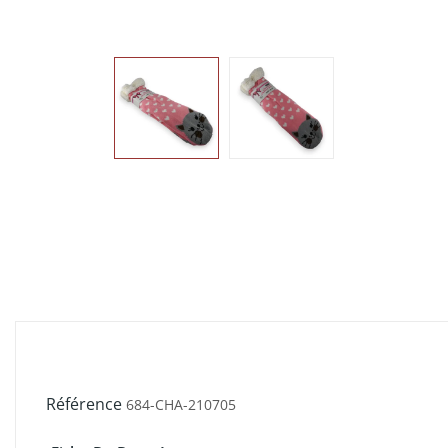
Référence
684-CHA-210705