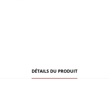
DÉTAILS DU PRODUIT