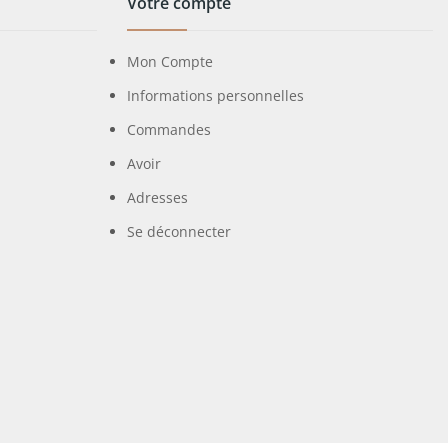
Votre compte
Mon Compte
Informations personnelles
Commandes
Avoir
Adresses
Se déconnecter