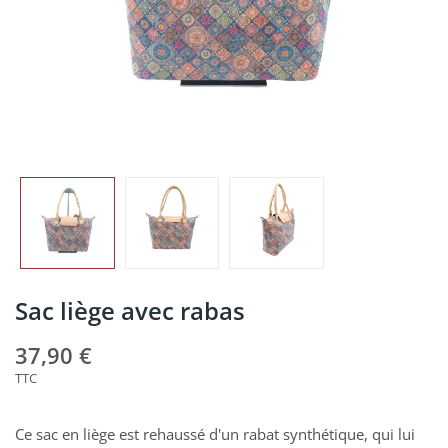
Sac liège avec rabas
37,90 €
TTC
Ce sac en liège est rehaussé d'un rabat synthétique, qui lui