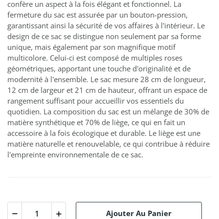
confère un aspect à la fois élégant et fonctionnel. La
fermeture du sac est assurée par un bouton-pression,
garantissant ainsi la sécurité de vos affaires à l'intérieur. Le
design de ce sac se distingue non seulement par sa forme
unique, mais également par son magnifique motif
multicolore. Celui-ci est composé de multiples roses
géométriques, apportant une touche d'originalité et de
modernité à l'ensemble. Le sac mesure 28 cm de longueur,
12 cm de largeur et 21 cm de hauteur, offrant un espace de
rangement suffisant pour accueillir vos essentiels du
quotidien. La composition du sac est un mélange de 30% de
matière synthétique et 70% de liège, ce qui en fait un
accessoire à la fois écologique et durable. Le liège est une
matière naturelle et renouvelable, ce qui contribue à réduire
l'empreinte environnementale de ce sac.
Ajouter Au Panier