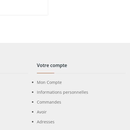
Votre compte
Mon Compte
Informations personnelles
Commandes
Avoir
Adresses