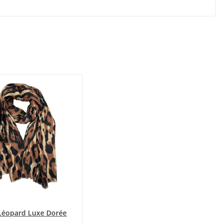
Léopard Luxe Dorée