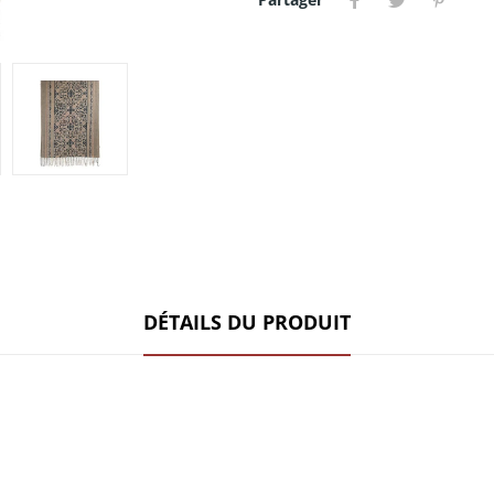
DÉTAILS DU PRODUIT