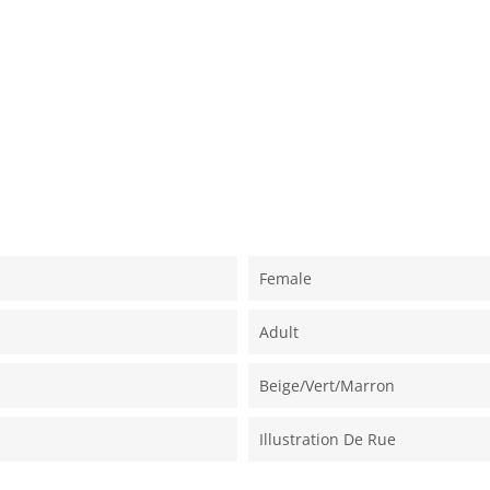
Female
Adult
Beige/vert/marron
Illustration De Rue