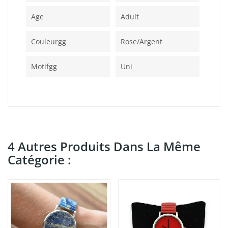
Age
Adult
Couleurgg
Rose/argent
Motifgg
Uni
4 Autres Produits Dans La Même
Catégorie :