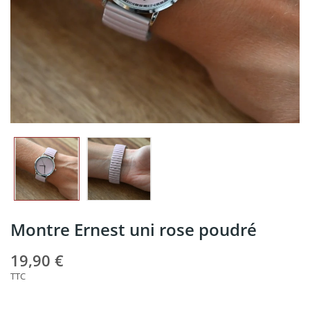
Montre Ernest uni rose poudré
19,90 €
TTC