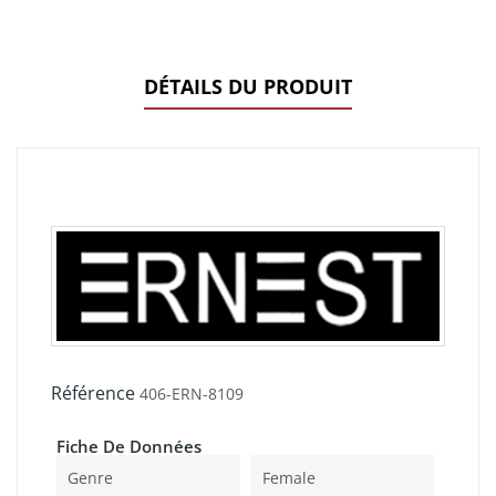
DÉTAILS DU PRODUIT
Référence
406-ERN-8109
Fiche De Données
Genre
Female