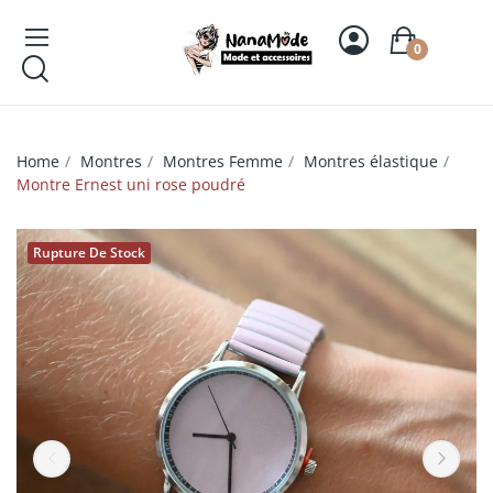
0
Home
Montres
Montres Femme
Montres élastique
Montre Ernest uni rose poudré
Rupture De Stock