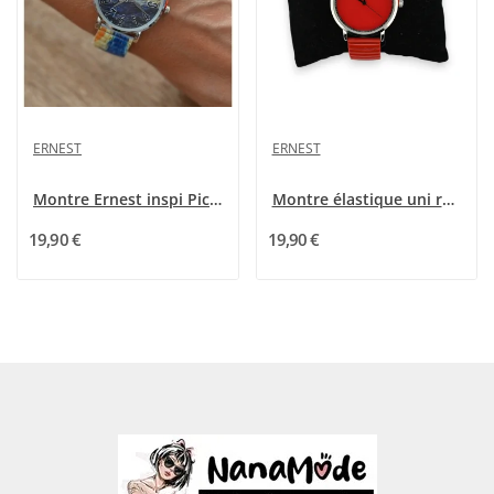
ERNEST
ERNEST
Montre Ernest inspi Picasso
Montre élastique uni rouge
19,90 €
19,90 €