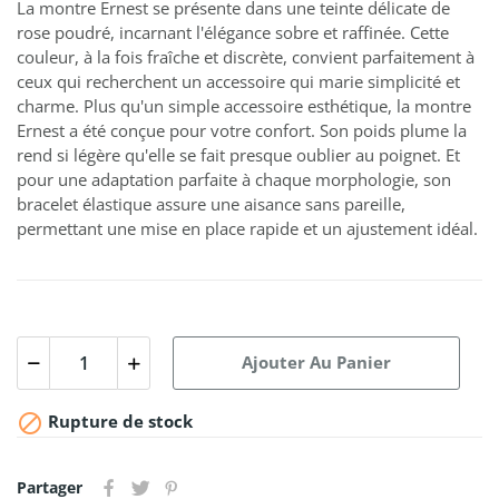
La montre Ernest se présente dans une teinte délicate de
rose poudré, incarnant l'élégance sobre et raffinée. Cette
couleur, à la fois fraîche et discrète, convient parfaitement à
ceux qui recherchent un accessoire qui marie simplicité et
charme. Plus qu'un simple accessoire esthétique, la montre
Ernest a été conçue pour votre confort. Son poids plume la
rend si légère qu'elle se fait presque oublier au poignet. Et
pour une adaptation parfaite à chaque morphologie, son
bracelet élastique assure une aisance sans pareille,
permettant une mise en place rapide et un ajustement idéal.
Ajouter Au Panier

Rupture de stock
Partager