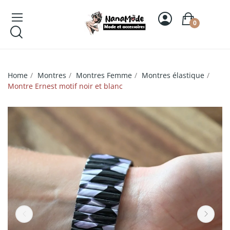
0
Home
Montres
Montres Femme
Montres élastique
Montre Ernest motif noir et blanc