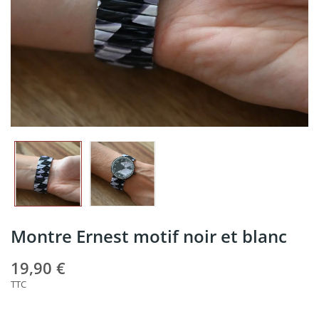
Montre Ernest motif noir et blanc
19,90 €
TTC