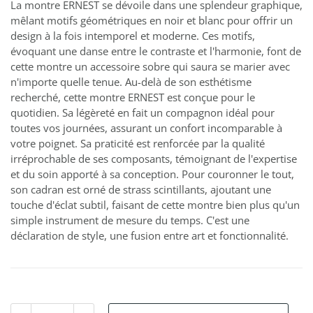
La montre ERNEST se dévoile dans une splendeur graphique,
mêlant motifs géométriques en noir et blanc pour offrir un
design à la fois intemporel et moderne. Ces motifs,
évoquant une danse entre le contraste et l'harmonie, font de
cette montre un accessoire sobre qui saura se marier avec
n'importe quelle tenue. Au-delà de son esthétisme
recherché, cette montre ERNEST est conçue pour le
quotidien. Sa légèreté en fait un compagnon idéal pour
toutes vos journées, assurant un confort incomparable à
votre poignet. Sa praticité est renforcée par la qualité
irréprochable de ses composants, témoignant de l'expertise
et du soin apporté à sa conception. Pour couronner le tout,
son cadran est orné de strass scintillants, ajoutant une
touche d'éclat subtil, faisant de cette montre bien plus qu'un
simple instrument de mesure du temps. C'est une
déclaration de style, une fusion entre art et fonctionnalité.