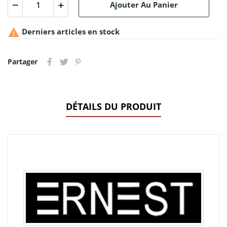
Ajouter Au Panier

Derniers articles en stock
Partager
DÉTAILS DU PRODUIT