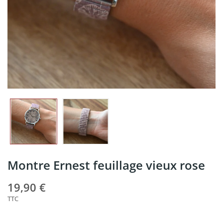
Montre Ernest feuillage vieux rose
19,90 €
TTC