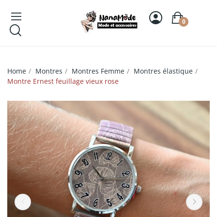
0
Home
Montres
Montres Femme
Montres élastique
Montre Ernest feuillage vieux rose