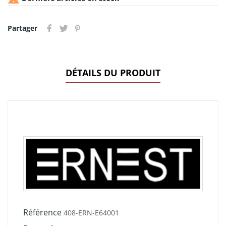
Partager
DÉTAILS DU PRODUIT
Référence
408-ERN-E64001