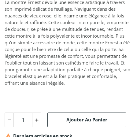
La montre Ernest dévoile une essence artistique à travers
son imprimé délicat de feuillage. Naviguant dans des
nuances de vieux rose, elle incarne une élégance à la fois
naturelle et raffinée. Cette couleur intemporelle, empreinte
de douceur, se prête à une multitude de tenues, rendant
cette montre à la fois polyvalente et incontournable. Plus
qu'un simple accessoire de mode, cette montre Ernest a été
conçue pour le bien-être de celui ou celle qui la porte. Sa
légèreté est une promesse de confort, vous permettant de
l'oublier tout en laissant son esthétisme faire le travail. Et
pour garantir une adaptation parfaite à chaque poignet, son
bracelet élastique est à la fois pratique et confortable,
offrant une aisance inégalée.
Ajouter Au Panier

Derniers articles en stock