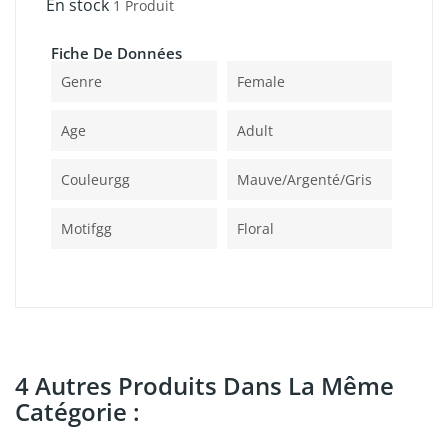
En stock
1 Produit
Fiche De Données
Genre
Female
Age
Adult
Couleurgg
Mauve/argenté/gris
Motifgg
Floral
4 Autres Produits Dans La Même
Catégorie :