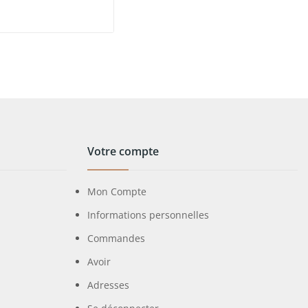
Votre compte
Mon Compte
Informations personnelles
Commandes
Avoir
Adresses