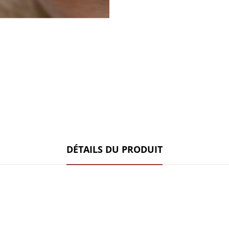
DÉTAILS DU PRODUIT