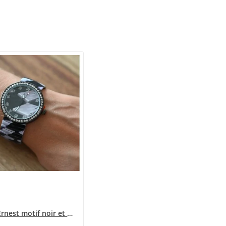
Montre Ernest motif noir et blanc