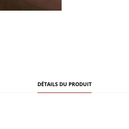
DÉTAILS DU PRODUIT