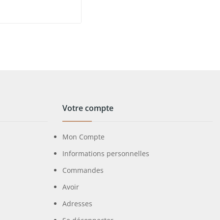
Votre compte
Mon Compte
Informations personnelles
Commandes
Avoir
Adresses