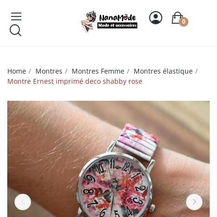
0
Home
Montres
Montres Femme
Montres élastique
Montre Ernest imprimé deco shabby rose