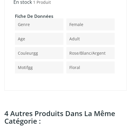
En stock
1 Produit
Fiche De Données
Genre
Female
Age
Adult
Couleurgg
Rose/blanc/argent
Motifgg
Floral
4 Autres Produits Dans La Même
Catégorie :