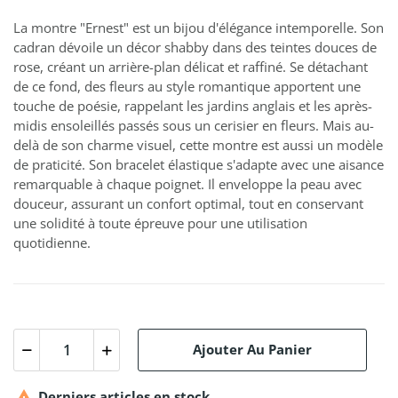
La montre "Ernest" est un bijou d'élégance intemporelle. Son
cadran dévoile un décor shabby dans des teintes douces de
rose, créant un arrière-plan délicat et raffiné. Se détachant
de ce fond, des fleurs au style romantique apportent une
touche de poésie, rappelant les jardins anglais et les après-
midis ensoleillés passés sous un cerisier en fleurs. Mais au-
delà de son charme visuel, cette montre est aussi un modèle
de praticité. Son bracelet élastique s'adapte avec une aisance
remarquable à chaque poignet. Il enveloppe la peau avec
douceur, assurant un confort optimal, tout en conservant
une solidité à toute épreuve pour une utilisation
quotidienne.
Ajouter Au Panier

Derniers articles en stock