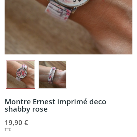
Montre Ernest imprimé deco
shabby rose
19,90 €
TTC