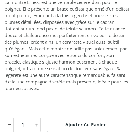
La montre Ernest est une véritable œuvre d'art pour le
poignet. Elle présente un bracelet élastique orné d'un délicat
motif plume, évoquant à la fois légèreté et finesse. Ces
plumes détaillées, disposées avec grâce sur le cadran,
flottent sur un fond pastel de teinte saumon. Cette nuance
douce et chaleureuse met parfaitement en valeur le dessin
des plumes, créant ainsi un contraste visuel aussi subtil
qu'élégant. Mais cette montre ne brille pas uniquement par
son esthétisme. Conçue avec le souci du confort, son
bracelet élastique s'ajuste harmonieusement à chaque
poignet, offrant une sensation de douceur sans égale. Sa
légèreté est une autre caractéristique remarquable, faisant
d'elle une compagne discrète mais présente, idéale pour les
journées actives.
Ajouter Au Panier