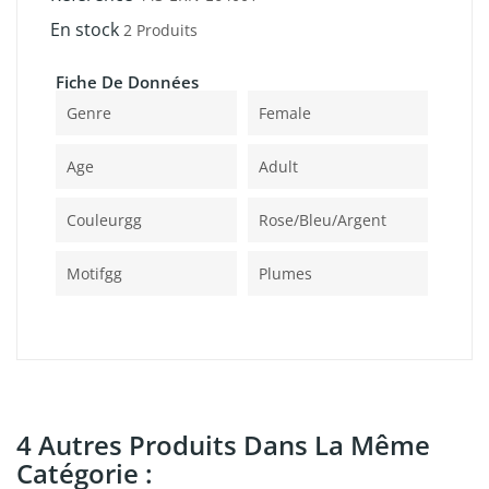
En stock
2 Produits
Fiche De Données
Genre
Female
Age
Adult
Couleurgg
Rose/bleu/argent
Motifgg
Plumes
4 Autres Produits Dans La Même
Catégorie :