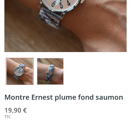
Montre Ernest plume fond saumon
19,90 €
TTC