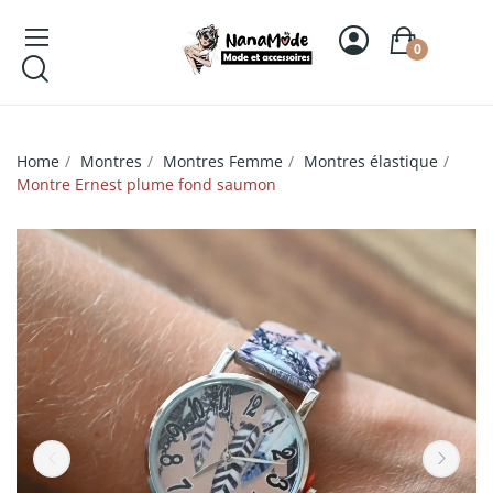
0
Home
Montres
Montres Femme
Montres élastique
Montre Ernest plume fond saumon