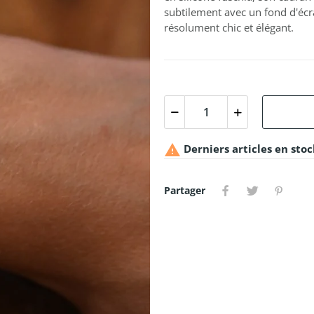
subtilement avec un fond d'écr
résolument chic et élégant.

Derniers articles en stoc
Partager