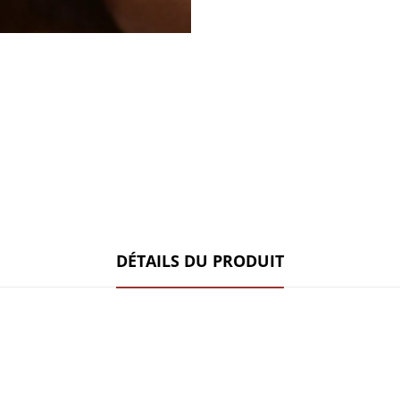
DÉTAILS DU PRODUIT