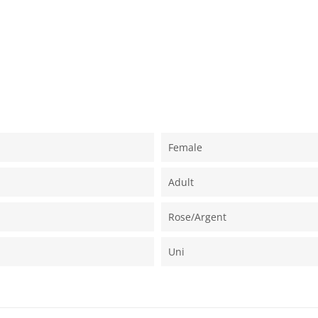
Female
Adult
Rose/argent
Uni