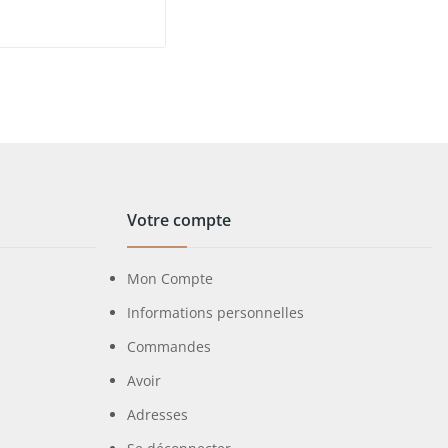
Votre compte
Mon Compte
Informations personnelles
Commandes
Avoir
Adresses