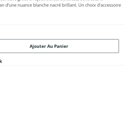
an d'une nuance blanche nacré brillant. Un choix d'accessoire
Ajouter Au Panier
k