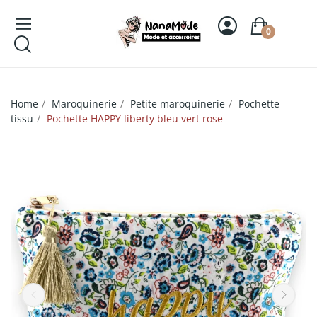
0
Home
Maroquinerie
Petite maroquinerie
Pochette
tissu
Pochette HAPPY liberty bleu vert rose