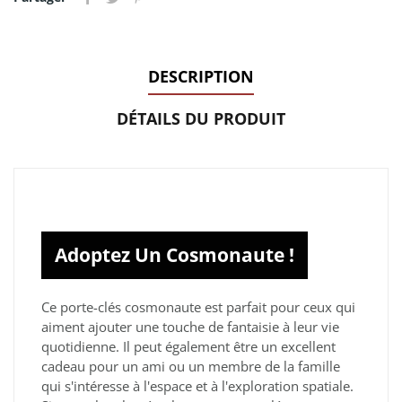
DESCRIPTION
DÉTAILS DU PRODUIT
Adoptez Un Cosmonaute !
Ce porte-clés cosmonaute est parfait pour ceux qui
aiment ajouter une touche de fantaisie à leur vie
quotidienne. Il peut également être un excellent
cadeau pour un ami ou un membre de la famille
qui s'intéresse à l'espace et à l'exploration spatiale.