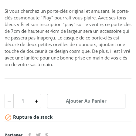
Si vous cherchez un porte-clés original et amusant, le porte-
clés cosmonaute "Play" pourrait vous plaire. Avec ses tons
bleus vifs et son inscription "play" sur le ventre, ce porte-clés
de 7cm de hauteur et 4cm de largeur sera un accessoire qui
ne passera pas inaperçu. Le casque de ce porte-clés est
décoré de deux petites oreilles de nounours, ajoutant une
touche de douceur à ce design cosmique. De plus, il est livré
avec une lanière pour une bonne prise en main de vos clés
ou de votre sac à main.
Ajouter Au Panier

Rupture de stock
Partager