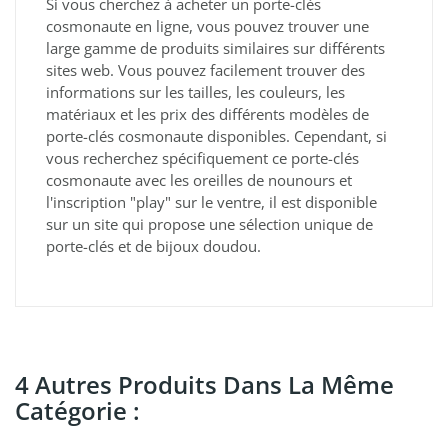
Si vous cherchez à acheter un porte-clés
cosmonaute en ligne, vous pouvez trouver une
large gamme de produits similaires sur différents
sites web. Vous pouvez facilement trouver des
informations sur les tailles, les couleurs, les
matériaux et les prix des différents modèles de
porte-clés cosmonaute disponibles. Cependant, si
vous recherchez spécifiquement ce porte-clés
cosmonaute avec les oreilles de nounours et
l'inscription "play" sur le ventre, il est disponible
sur un site qui propose une sélection unique de
porte-clés et de bijoux doudou.
4 Autres Produits Dans La Même
Catégorie :