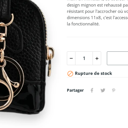
design mignon est rehaussé pa
résistant pour l'accrocher où 
dimensions 11x8, c'est l'access
la fonctionnalité.

Rupture de stock
Partager