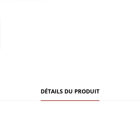
DÉTAILS DU PRODUIT