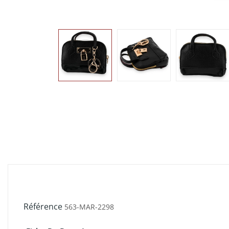
Référence
563-MAR-2298