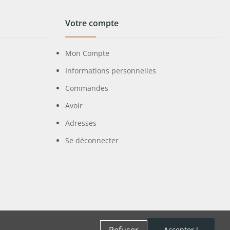
Votre compte
Mon Compte
Informations personnelles
Commandes
Avoir
Adresses
Se déconnecter
Refuser
Accepter !