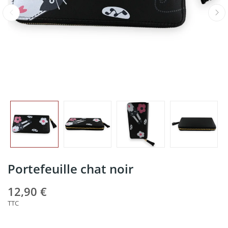
Portefeuille chat noir
12,90 €
TTC