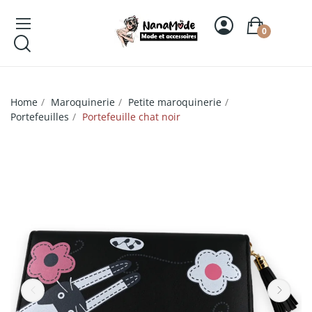
0
Home
Maroquinerie
Petite maroquinerie
Portefeuilles
Portefeuille chat noir