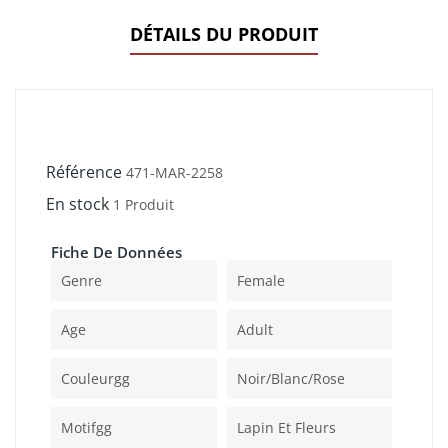
DÉTAILS DU PRODUIT
Référence
471-MAR-2258
En stock
1 Produit
Fiche De Données
Genre
Female
Age
Adult
Couleurgg
Noir/blanc/rose
Motifgg
Lapin Et Fleurs