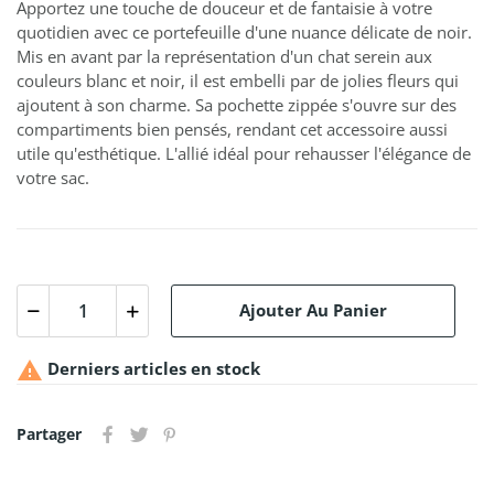
Apportez une touche de douceur et de fantaisie à votre
quotidien avec ce portefeuille d'une nuance délicate de noir.
Mis en avant par la représentation d'un chat serein aux
couleurs blanc et noir, il est embelli par de jolies fleurs qui
ajoutent à son charme. Sa pochette zippée s'ouvre sur des
compartiments bien pensés, rendant cet accessoire aussi
utile qu'esthétique. L'allié idéal pour rehausser l'élégance de
votre sac.
Ajouter Au Panier

Derniers articles en stock
Partager