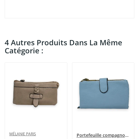
4 Autres Produits Dans La Même
Catégorie :
MÉLANIE PARIS
Portefeuille compagnon bleu ciel