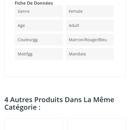
Fiche De Données
Genre
Female
Age
Adult
Couleurgg
Marron/rouge/bleu
Motifgg
Mandala
4 Autres Produits Dans La Même
Catégorie :