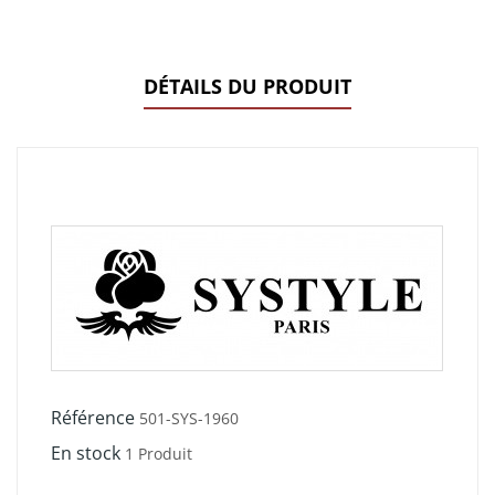
DÉTAILS DU PRODUIT
Référence
501-SYS-1960
En stock
1 Produit