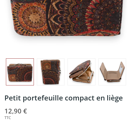
Petit portefeuille compact en liège
12,90 €
TTC