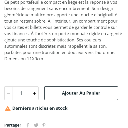
Ce petit portefeuille compact en liège est la réponse à vos
besoins de rangement sans encombrement. Son design
géométrique multicolore apporte une touche d'originalité
tout en restant sobre. À l'intérieur, un compartiment pour
vos cartes et billets vous permet de garder le contrôle sur
vos finances. À l'arrière, un porte-monnaie rigide en argenté
ajoute une touche de sophistication. Ses couleurs
automnales sont discrètes mais rappellent la saison,
parfaites pour une transition en douceur vers l'automne.
Dimension 11X9cm.
Ajouter Au Panier

Derniers articles en stock
Partager