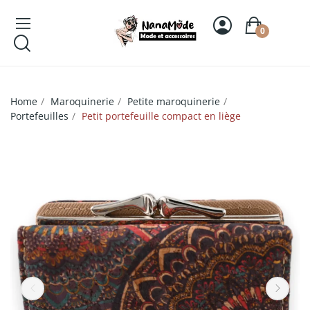
0
Home
Maroquinerie
Petite maroquinerie
Portefeuilles
Petit portefeuille compact en liège