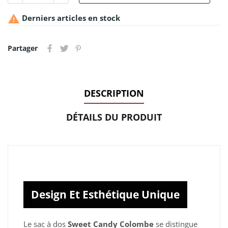

Derniers articles en stock
Partager
DESCRIPTION
DÉTAILS DU PRODUIT
Design Et Esthétique Unique
Le sac à dos
Sweet Candy Colombe
se distingue