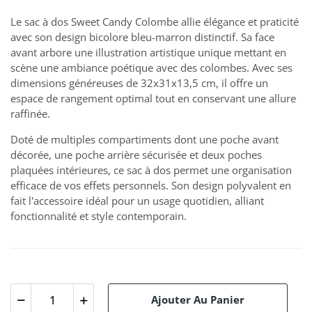
Le sac à dos Sweet Candy Colombe allie élégance et praticité
avec son design bicolore bleu-marron distinctif. Sa face
avant arbore une illustration artistique unique mettant en
scène une ambiance poétique avec des colombes. Avec ses
dimensions généreuses de 32x31x13,5 cm, il offre un
espace de rangement optimal tout en conservant une allure
raffinée.
Doté de multiples compartiments dont une poche avant
décorée, une poche arrière sécurisée et deux poches
plaquées intérieures, ce sac à dos permet une organisation
efficace de vos effets personnels. Son design polyvalent en
fait l'accessoire idéal pour un usage quotidien, alliant
fonctionnalité et style contemporain.
Ajouter Au Panier