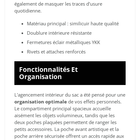
également de masquer les traces d'usure
quotidienne.
Matériau principal : similicuir haute qualité
Doublure intérieure résistante
Fermetures éclair métalliques YKK
Rivets et attaches renforcés
Fonctionnalités Et
Organisation
L'agencement intérieur du sac a été pensé pour une
organisation optimale
de vos effets personnels.
Le compartiment principal spacieux accueille
aisément les objets volumineux, tandis que les
deux poches plaquées permettent de ranger les
petits accessoires. La poche avant artistique et la
poche arrière sécurisée offrent un accès rapide aux