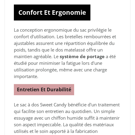
Confort Et Ergonomie
La conception ergonomique du sac privilégie le
confort d'utilisation. Les bretelles rembourrées et
ajustables assurent une répartition équilibrée du
poids, tandis que le dos matelassé offre un
maintien agréable. Le
système de portage
a été
étudié pour minimiser la fatigue lors d'une
utilisation prolongée, même avec une charge
importante.
Entretien Et Durabilité
Le sac à dos Sweet Candy bénéficie d'un traitement
qui facilite son entretien au quotidien. Un simple
essuyage avec un chiffon humide suffit à maintenir
son aspect impeccable. La qualité des matériaux
utilisés et le soin apporté à la fabrication