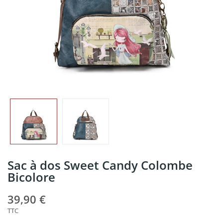
Sac à dos Sweet Candy Colombe
Bicolore
39,90 €
TTC