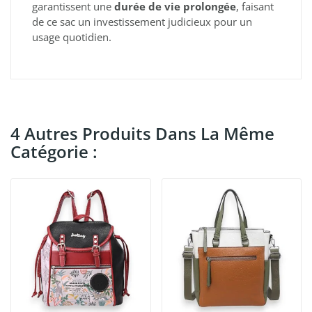
garantissent une
durée de vie prolongée
, faisant
de ce sac un investissement judicieux pour un
usage quotidien.
4 Autres Produits Dans La Même
Catégorie :