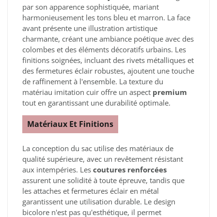
par son apparence sophistiquée, mariant
harmonieusement les tons bleu et marron. La face
avant présente une illustration artistique
charmante, créant une ambiance poétique avec des
colombes et des éléments décoratifs urbains. Les
finitions soignées, incluant des rivets métalliques et
des fermetures éclair robustes, ajoutent une touche
de raffinement à l'ensemble. La texture du
matériau imitation cuir offre un aspect
premium
tout en garantissant une durabilité optimale.
Matériaux Et Finitions
La conception du sac utilise des matériaux de
qualité supérieure, avec un revêtement résistant
aux intempéries. Les
coutures renforcées
assurent une solidité à toute épreuve, tandis que
les attaches et fermetures éclair en métal
garantissent une utilisation durable. Le design
bicolore n'est pas qu'esthétique, il permet