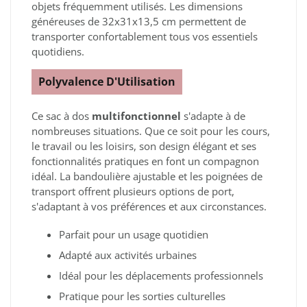
objets fréquemment utilisés. Les dimensions
généreuses de 32x31x13,5 cm permettent de
transporter confortablement tous vos essentiels
quotidiens.
Polyvalence D'Utilisation
Ce sac à dos
multifonctionnel
s'adapte à de
nombreuses situations. Que ce soit pour les cours,
le travail ou les loisirs, son design élégant et ses
fonctionnalités pratiques en font un compagnon
idéal. La bandoulière ajustable et les poignées de
transport offrent plusieurs options de port,
s'adaptant à vos préférences et aux circonstances.
Parfait pour un usage quotidien
Adapté aux activités urbaines
Idéal pour les déplacements professionnels
Pratique pour les sorties culturelles