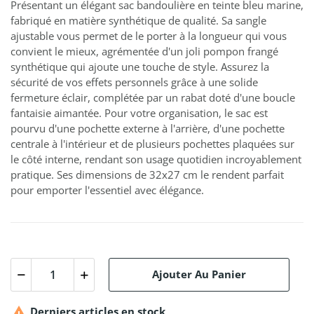
Présentant un élégant sac bandoulière en teinte bleu marine,
fabriqué en matière synthétique de qualité. Sa sangle
ajustable vous permet de le porter à la longueur qui vous
convient le mieux, agrémentée d'un joli pompon frangé
synthétique qui ajoute une touche de style. Assurez la
sécurité de vos effets personnels grâce à une solide
fermeture éclair, complétée par un rabat doté d'une boucle
fantaisie aimantée. Pour votre organisation, le sac est
pourvu d'une pochette externe à l'arrière, d'une pochette
centrale à l'intérieur et de plusieurs pochettes plaquées sur
le côté interne, rendant son usage quotidien incroyablement
pratique. Ses dimensions de 32x27 cm le rendent parfait
pour emporter l'essentiel avec élégance.
Ajouter Au Panier

Derniers articles en stock