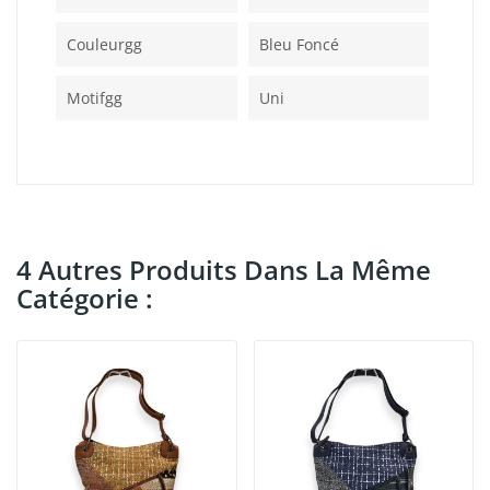
Couleurgg
Bleu Foncé
Motifgg
Uni
4 Autres Produits Dans La Même
Catégorie :