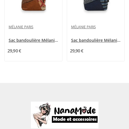
MÉLANIE PARIS
MÉLANIE PARIS
Sac bandoulière Mélanie Paris Patchwork Camel
Sac bandoulière Mélanie Paris Patchwork Bleu...
29,90 €
29,90 €