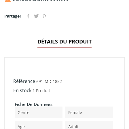
Partager
DÉTAILS DU PRODUIT
Référence
691-MD-1852
En stock
1 Produit
Fiche De Données
Genre
Female
Age
Adult