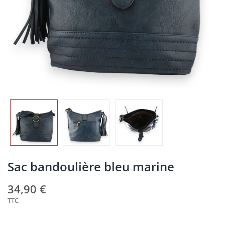
Sac bandoulière bleu marine
34,90 €
TTC