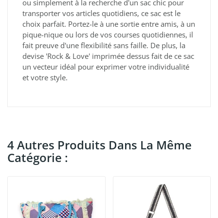
ou simplement à la recherche d'un sac chic pour
transporter vos articles quotidiens, ce sac est le
choix parfait. Portez-le à une sortie entre amis, à un
pique-nique ou lors de vos courses quotidiennes, il
fait preuve d'une flexibilité sans faille. De plus, la
devise 'Rock & Love' imprimée dessus fait de ce sac
un vecteur idéal pour exprimer votre individualité
et votre style.
4 Autres Produits Dans La Même
Catégorie :