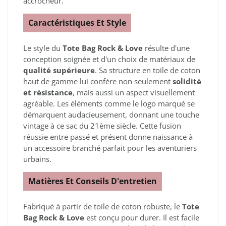
accrocheur.
Caractéristiques Et Style
Le style du
Tote Bag Rock & Love
résulte d'une
conception soignée et d'un choix de matériaux de
qualité supérieure
. Sa structure en toile de coton
haut de gamme lui confère non seulement
solidité
et résistance
, mais aussi un aspect visuellement
agréable. Les éléments comme le logo marqué se
démarquent audacieusement, donnant une touche
vintage à ce sac du 21ème siècle. Cette fusion
réussie entre passé et présent donne naissance à
un accessoire branché parfait pour les aventuriers
urbains.
Matières Et Conseils D'entretien
Fabriqué à partir de toile de coton robuste, le
Tote
Bag Rock & Love
est conçu pour durer. Il est facile