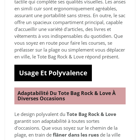
tactile qui complète ses qualités visuelles. Les anses
en simili cuir sont ergonomiquement agréables,
assurant une portabilité sans stress. En outre, le sac
offre un spacieux compartiment principal, capable
d'accueillir une variété d'articles, des livres et
vêtements à vos indispensables du quotidien. Que
vous soyez en route pour faire les courses, se
prélasser sur la plage ou simplement vous déplacer
en ville, le Tote Bag Rock & Love répond présent.
Usage Et Polyvalence
Adaptabilité Du Tote Bag Rock & Love À
Diverses Occasions
Le design polyvalent du
Tote Bag Rock & Love
garantit son adaptabilité à toutes sortes
d'occasions. Que vous soyez sur le chemin de la
plage, en train de
flâner dans les rues
de la ville