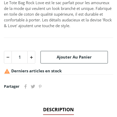
Le Tote Bag Rock Love est le sac parfait pour les amoureux
de la mode qui veulent un look branché et unique. Fabriqué
en toile de coton de qualité supérieure, il est durable et
confortable à porter. Les détails audacieux et la devise 'Rock
& Love' ajoutent une touche de style.
Ajouter Au Panier

Derniers articles en stock
Partager
DESCRIPTION