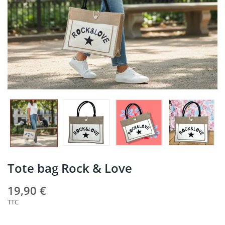
Tote bag Rock & Love
19,90 €
TTC