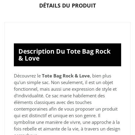
DÉTAILS DU PRODUIT
Description Du Tote Bag Rock
& Love
Découvrez le
Tote Bag Rock & Love
, bien plus
qu'un simple sac. Non seulement, il est un objet
fonctionnel, mais aussi une expression de style et
d'individualité. Ce sac marie habilement des
éléments classiques avec des touches
contemporaines afin de vous proposer un produit
qui est distinctif et unique en son genre. Il
symbolise une manière de vivre, une approche à la
fois rebelle et aimante de la vie, à travers un design