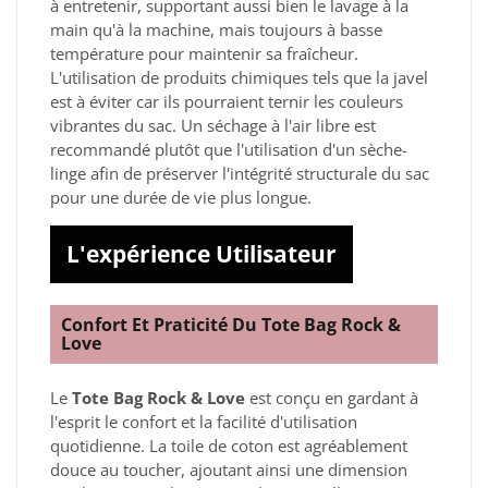
à entretenir, supportant aussi bien le lavage à la
main qu'à la machine, mais toujours à basse
température pour maintenir sa fraîcheur.
L'utilisation de produits chimiques tels que la javel
est à éviter car ils pourraient ternir les couleurs
vibrantes du sac. Un séchage à l'air libre est
recommandé plutôt que l'utilisation d'un sèche-
linge afin de préserver l'intégrité structurale du sac
pour une durée de vie plus longue.
L'expérience Utilisateur
Confort Et Praticité Du Tote Bag Rock &
Love
Le
Tote Bag Rock & Love
est conçu en gardant à
l'esprit le confort et la facilité d'utilisation
quotidienne. La toile de coton est agréablement
douce au toucher, ajoutant ainsi une dimension