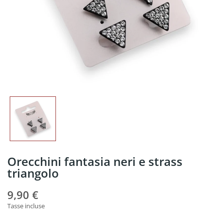
Orecchini fantasia neri e strass
triangolo
9,90 €
Tasse incluse