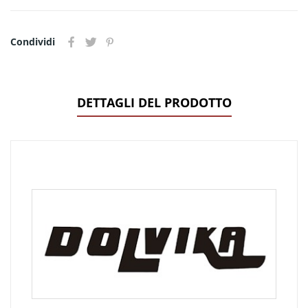
Condividi
DETTAGLI DEL PRODOTTO