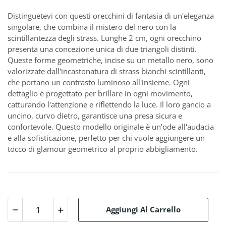
Distinguetevi con questi orecchini di fantasia di un'eleganza
singolare, che combina il mistero del nero con la
scintillantezza degli strass. Lunghe 2 cm, ogni orecchino
presenta una concezione unica di due triangoli distinti.
Queste forme geometriche, incise su un metallo nero, sono
valorizzate dall'incastonatura di strass bianchi scintillanti,
che portano un contrasto luminoso all'insieme. Ogni
dettaglio è progettato per brillare in ogni movimento,
catturando l'attenzione e riflettendo la luce. Il loro gancio a
uncino, curvo dietro, garantisce una presa sicura e
confortevole. Questo modello originale è un'ode all'audacia
e alla sofisticazione, perfetto per chi vuole aggiungere un
tocco di glamour geometrico al proprio abbigliamento.
Aggiungi Al Carrello