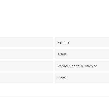
Femme
Adult
Verde/blanco/multicolor
Floral