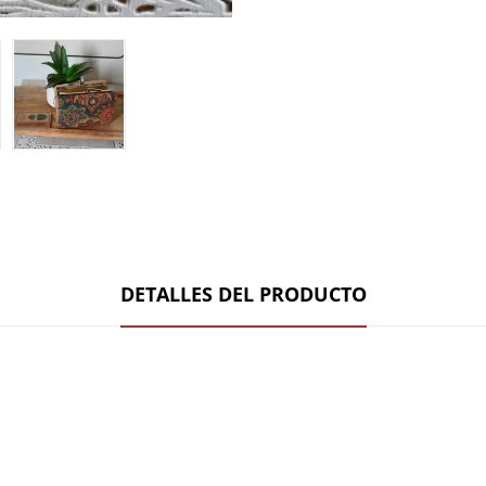
DETALLES DEL PRODUCTO