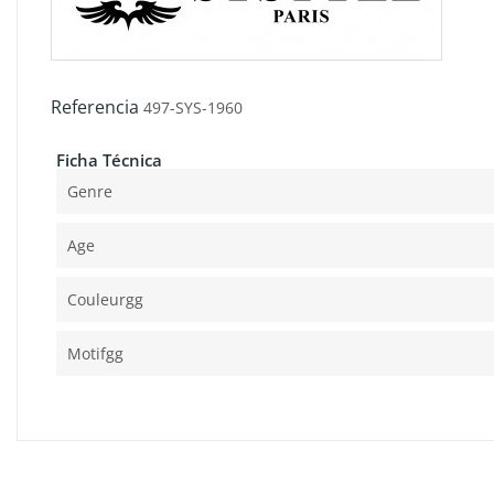
Referencia
497-SYS-1960
Ficha Técnica
Genre
Age
Couleurgg
Motifgg