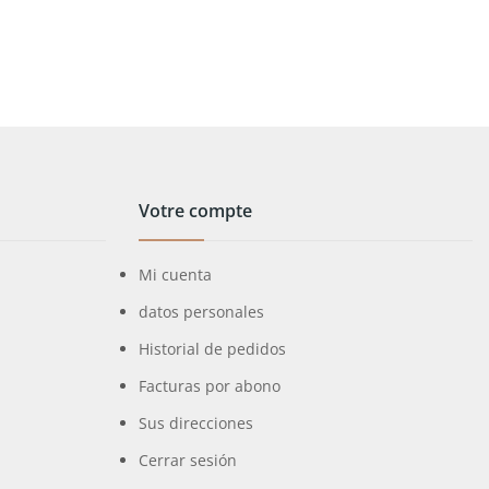
Votre compte
Mi cuenta
datos personales
Historial de pedidos
Facturas por abono
Sus direcciones
Cerrar sesión