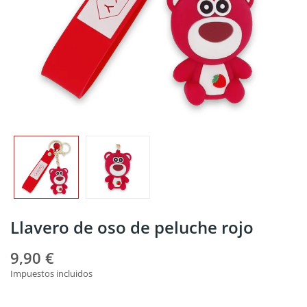
Llavero de oso de peluche rojo
9,90 €
Impuestos incluidos