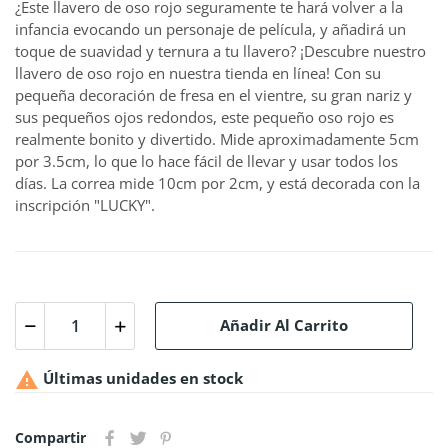
¿Este llavero de oso rojo seguramente te hará volver a la
infancia evocando un personaje de película, y añadirá un
toque de suavidad y ternura a tu llavero? ¡Descubre nuestro
llavero de oso rojo en nuestra tienda en línea! Con su
pequeña decoración de fresa en el vientre, su gran nariz y
sus pequeños ojos redondos, este pequeño oso rojo es
realmente bonito y divertido. Mide aproximadamente 5cm
por 3.5cm, lo que lo hace fácil de llevar y usar todos los
días. La correa mide 10cm por 2cm, y está decorada con la
inscripción "LUCKY".
Añadir Al Carrito

Últimas unidades en stock
Compartir