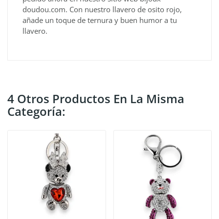
doudou.com. Con nuestro llavero de osito rojo,
añade un toque de ternura y buen humor a tu
llavero.
4 Otros Productos En La Misma
Categoría: