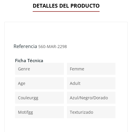
DETALLES DEL PRODUCTO
Referencia
560-MAR-2298
Ficha Técnica
Genre
Femme
Age
Adult
Couleurgg
Azul/negro/dorado
Motifgg
Texturizado