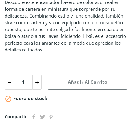
Descubre este encantador llavero de color azul real en
forma de cartera en miniatura que sorprende por su
delicadeza. Combinando estilo y funcionalidad, también
sirve como cartera y viene equipado con un mosquetón
robusto, que te permite colgarlo fácilmente en cualquier
bolsa o atarlo a tus llaves. Midiendo 11x8, es el accesorio
perfecto para los amantes de la moda que aprecian los
detalles refinados.
Añadir Al Carrito

Fuera de stock
Compartir