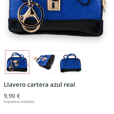
Llavero cartera azul real
9,90 €
Impuestos incluidos