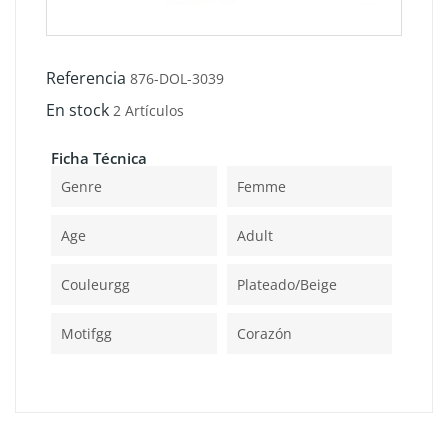
Referencia
876-DOL-3039
En stock
2 Artículos
Ficha Técnica
Genre
Femme
Age
Adult
Couleurgg
Plateado/beige
Motifgg
Corazón