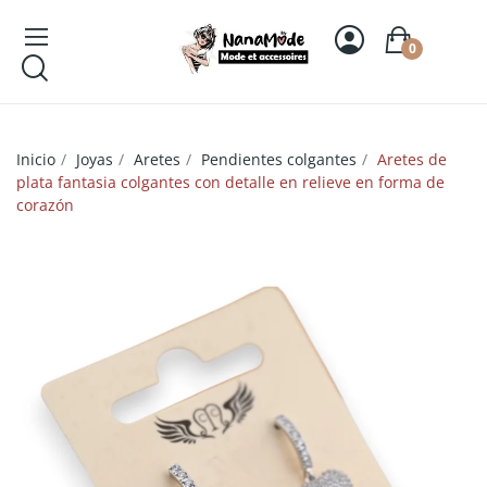
0
Inicio
Joyas
Aretes
Pendientes colgantes
Aretes de
plata fantasia colgantes con detalle en relieve en forma de
corazón