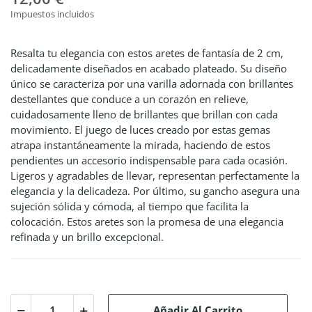
Impuestos incluidos
Resalta tu elegancia con estos aretes de fantasía de 2 cm,
delicadamente diseñados en acabado plateado. Su diseño
único se caracteriza por una varilla adornada con brillantes
destellantes que conduce a un corazón en relieve,
cuidadosamente lleno de brillantes que brillan con cada
movimiento. El juego de luces creado por estas gemas
atrapa instantáneamente la mirada, haciendo de estos
pendientes un accesorio indispensable para cada ocasión.
Ligeros y agradables de llevar, representan perfectamente la
elegancia y la delicadeza. Por último, su gancho asegura una
sujeción sólida y cómoda, al tiempo que facilita la
colocación. Estos aretes son la promesa de una elegancia
refinada y un brillo excepcional.
Añadir Al Carrito