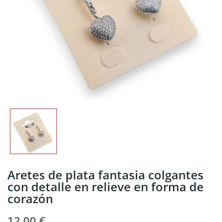
Aretes de plata fantasia colgantes
con detalle en relieve en forma de
corazón
12,00 €