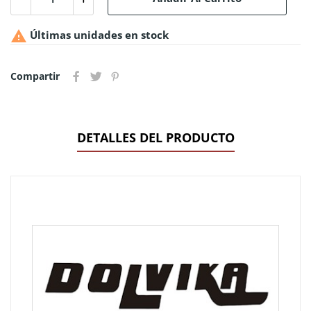

Últimas unidades en stock
Compartir
DETALLES DEL PRODUCTO