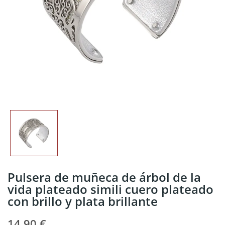
Pulsera de muñeca de árbol de la
vida plateado simili cuero plateado
con brillo y plata brillante
14,90 €