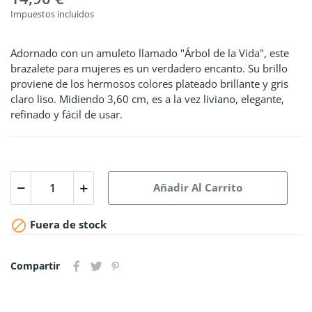
Impuestos incluidos
Adornado con un amuleto llamado "Árbol de la Vida", este
brazalete para mujeres es un verdadero encanto. Su brillo
proviene de los hermosos colores plateado brillante y gris
claro liso. Midiendo 3,60 cm, es a la vez liviano, elegante,
refinado y fácil de usar.
Añadir Al Carrito

Fuera de stock
Compartir