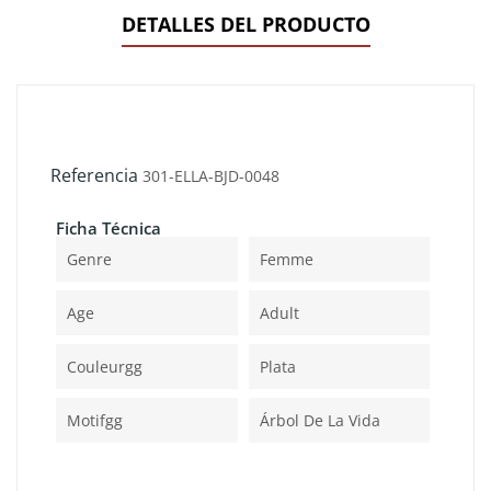
DETALLES DEL PRODUCTO
Referencia
301-ELLA-BJD-0048
Ficha Técnica
Genre
Femme
Age
Adult
Couleurgg
Plata
Motifgg
Árbol De La Vida