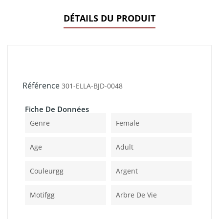
DÉTAILS DU PRODUIT
Référence
301-ELLA-BJD-0048
Fiche De Données
Genre
Female
Age
Adult
Couleurgg
Argent
Motifgg
Arbre De Vie