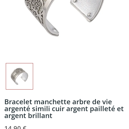
Bracelet manchette arbre de vie
argenté simili cuir argent pailleté et
argent brillant
14,90 €