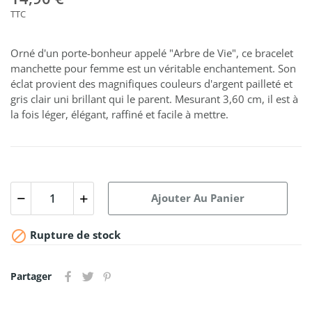
TTC
Orné d'un porte-bonheur appelé "Arbre de Vie", ce bracelet
manchette pour femme est un véritable enchantement. Son
éclat provient des magnifiques couleurs d'argent pailleté et
gris clair uni brillant qui le parent. Mesurant 3,60 cm, il est à
la fois léger, élégant, raffiné et facile à mettre.
Ajouter Au Panier

Rupture de stock
Partager