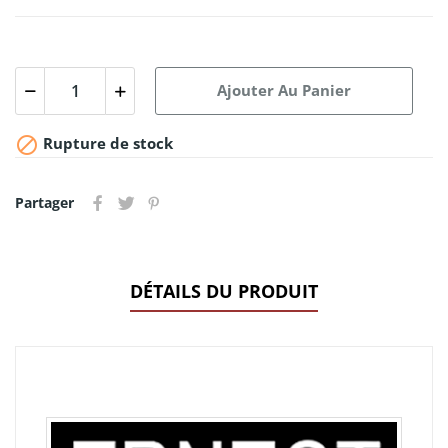
Ajouter Au Panier

Rupture de stock
Partager
DÉTAILS DU PRODUIT