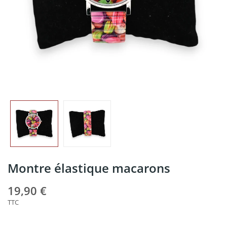
Montre élastique macarons
19,90 €
TTC