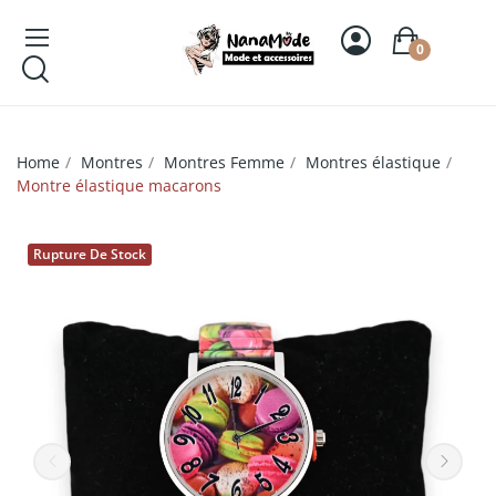
0
Home
Montres
Montres Femme
Montres élastique
Montre élastique macarons
Rupture De Stock